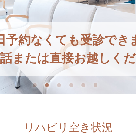
日予約なくても受診でき
電話または直接お越しくだ
リハビリ空き状況