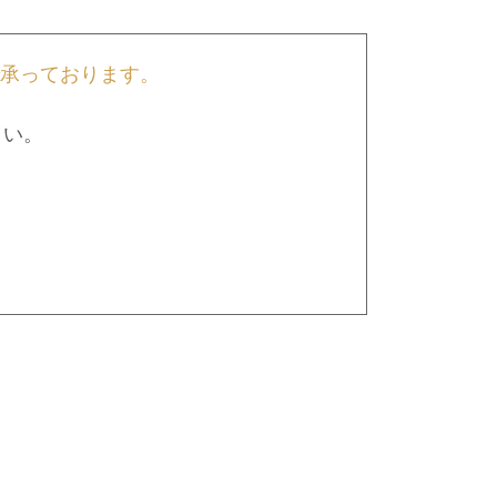
で承っております。
さい。