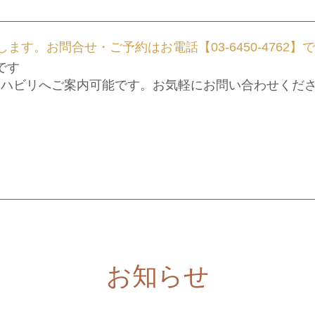
ます。お問合せ・ご予約はお電話【03-6450-4762】
です
リハビリへご案内可能です。お気軽にお問い合わせくだ
お知らせ