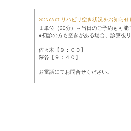
リハビリ空き状況をお知らせし
2026.08.07
１単位（20分）～当日のご予約も可能
●初診の方も空きがある場合、診察後
佐々木【９：００】
深谷【９：４０】
お電話にてお問合せください。