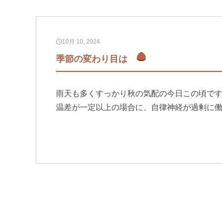
10月 10, 2024
季節の変わり目は
雨天も多くすっかり秋の気配の今日この頃です
温差が一定以上の場合に、自律神経が過剰に