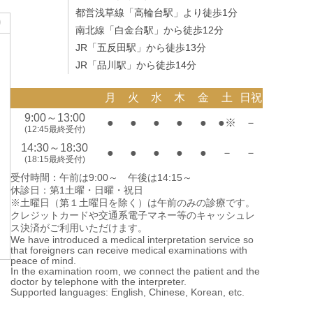
都営浅草線「高輪台駅」より徒歩1分
り
南北線「白金台駅」から徒歩12分
JR「五反田駅」から徒歩13分
JR「品川駅」から徒歩14分