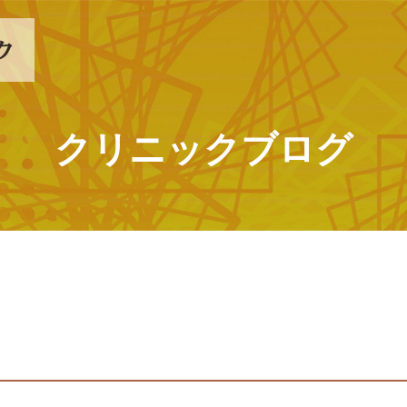
クリニックブログ