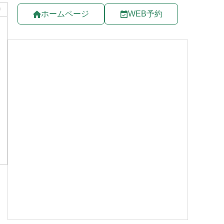
り
ホームページ
WEB予約