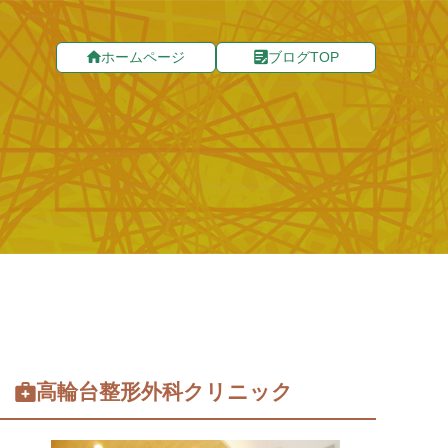
ホームページ
ブログTOP
高輪台整形外科クリニック