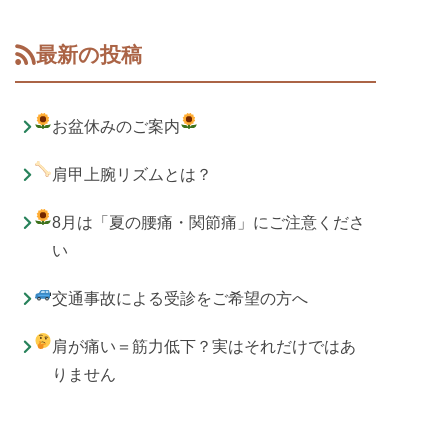
最新の投稿
お盆休みのご案内
肩甲上腕リズムとは？
8月は「夏の腰痛・関節痛」にご注意くださ
い
交通事故による受診をご希望の方へ
肩が痛い＝筋力低下？実はそれだけではあ
りません