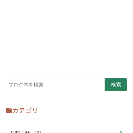
カテゴリ
お知らせ （3）