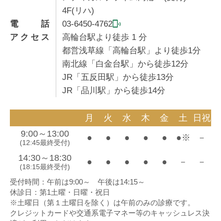
4F(リハ)
電話
03-6450-4762
アクセス
高輪台駅より徒歩
1
分
都営浅草線「高輪台駅」より徒歩1分
南北線「白金台駅」から徒歩12分
JR「五反田駅」から徒歩13分
JR「品川駅」から徒歩14分