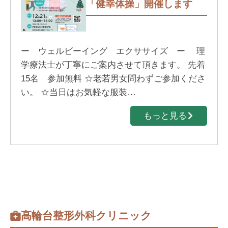
「健幸体操」開催します
ー ウェルビーイング エクササイズ ー 理
学療法士が丁寧にご案内させて頂きます。 先着
15名 参加無料 ☆老若男女問わずご参加くださ
い。 ☆当日はお気軽な服装…
もっと見る
高輪台整形外科クリニック