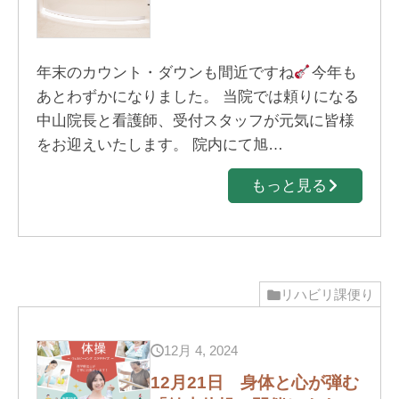
年末のカウント・ダウンも間近ですね
今年も
あとわずかになりました。 当院では頼りになる
中山院長と看護師、受付スタッフが元気に皆様
をお迎えいたします。 院内にて旭…
もっと見る
リハビリ課便り
12月 4, 2024
12月21日 身体と心が弾む