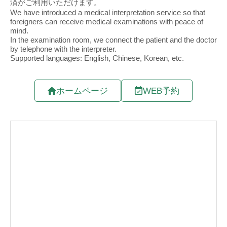
ホームページ
WEB予約