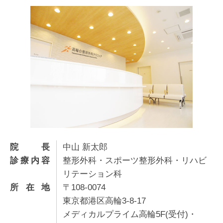
院長
中山 新太郎
診療内容
整形外科・スポーツ整形外科・リハビ
リテーション科
所在地
〒108-0074
東京都港区高輪3-8-17
メディカルプライム高輪5F(受付)・