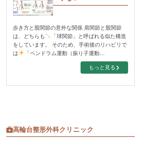
歩き方と股関節の意外な関係 肩関節と股関節
は、どちらも
「球関節」と呼ばれる似た構造
をしています。 そのため、手術後のリハビリで
は
「ペンドラム運動（振り子運動…
もっと見る
高輪台整形外科クリニック