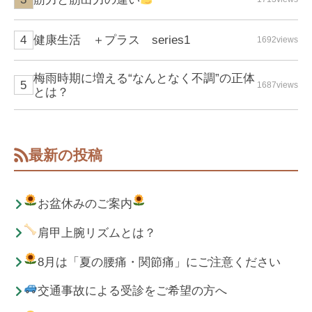
健康生活 ＋プラス series1
1692views
梅雨時期に増える“なんとなく不調”の正体
1687views
とは？
最新の投稿
お盆休みのご案内
肩甲上腕リズムとは？
8月は「夏の腰痛・関節痛」にご注意ください
交通事故による受診をご希望の方へ