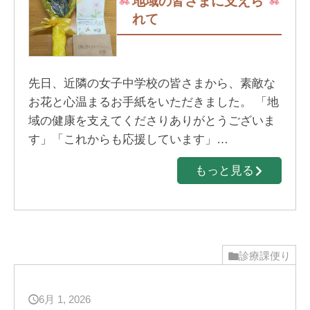
地域の皆さまに支えら
れて
先日、近隣の女子中学校の皆さまから、素敵な
お花と心温まるお手紙をいただきました。 「地
域の健康を支えてくださりありがとうございま
す」「これからも応援しています」…
もっと見る
診療課便り
6月 1, 2026