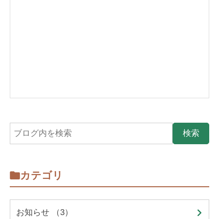
カテゴリ
お知らせ （3）