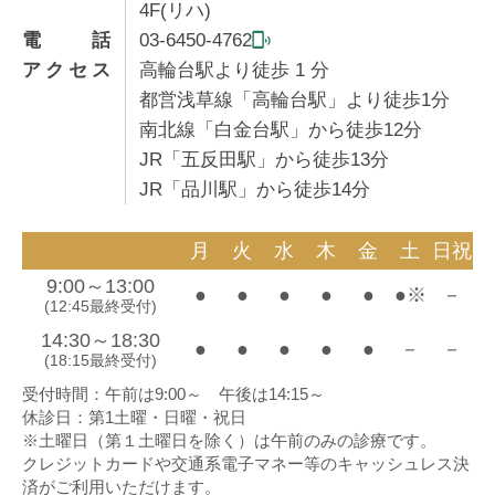
4F(リハ)
電話
03-6450-4762
アクセス
高輪台駅より徒歩
1
分
都営浅草線「高輪台駅」より徒歩1分
南北線「白金台駅」から徒歩12分
JR「五反田駅」から徒歩13分
JR「品川駅」から徒歩14分