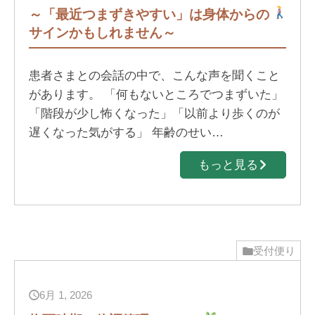
～「最近つまずきやすい」は身体からの
サインかもしれません～
患者さまとの会話の中で、こんな声を聞くこと
があります。 「何もないところでつまずいた」
「階段が少し怖くなった」「以前より歩くのが
遅くなった気がする」 年齢のせい…
もっと見る
受付便り
6月 1, 2026