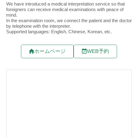
ホームページ
WEB予約