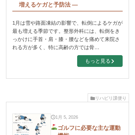
増えるケガと予防法 ―
1月は雪や路面凍結の影響で、転倒によるケガが
最も増える季節です。整形外科には、転倒をき
っかけに手首・肩・膝・腰などを痛めて来院さ
れる方が多く、特に高齢の方では骨…
もっと見る
リハビリ課便り
1月 5, 2026
ゴルフに必要な主な運動