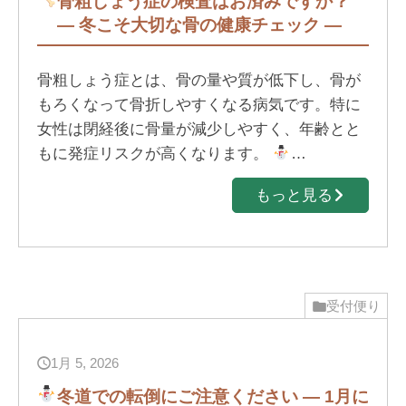
骨粗しょう症の検査はお済みですか？
― 冬こそ大切な骨の健康チェック ―
骨粗しょう症とは、骨の量や質が低下し、骨が
もろくなって骨折しやすくなる病気です。特に
女性は閉経後に骨量が減少しやすく、年齢とと
もに発症リスクが高くなります。
…
もっと見る
受付便り
1月 5, 2026
冬道での転倒にご注意ください ― 1月に