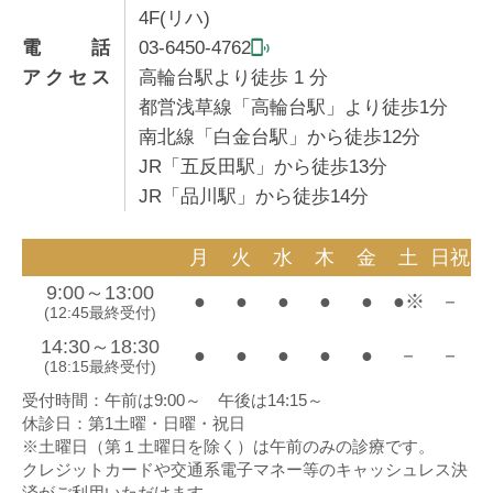
4F(リハ)
電話
03-6450-4762
アクセス
高輪台駅より徒歩
1
分
都営浅草線「高輪台駅」より徒歩1分
南北線「白金台駅」から徒歩12分
JR「五反田駅」から徒歩13分
JR「品川駅」から徒歩14分