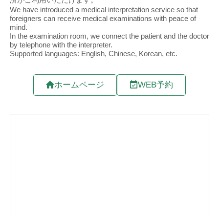
ホームページ
WEB予約