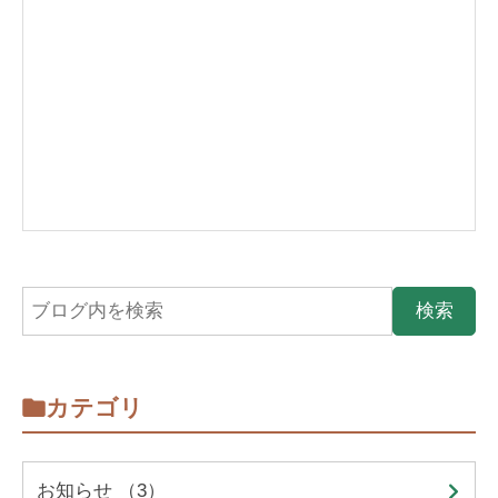
カテゴリ
お知らせ （3）