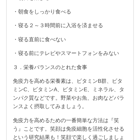
・朝食をしっかり食べる
・寝る２～３時間前に入浴を済ませる
・寝る直前に食べない
・寝る前にテレビやスマートフォンをみない
３．栄養バランスのとれた食事
免疫力を高める栄養素は、ビタミンB群、ビタ
ミンC、ビタミンA、ビタミンE、ミネラル、タ
ンパク質などです。野菜やお魚、お肉などバラ
ンスよく摂取してみましょう。
免疫力を高めるための一番簡単な方法は『笑
う』ことです。笑顔は免疫細胞を活性化させる
という研究結果も！笑顔で楽しく過ごしましょ