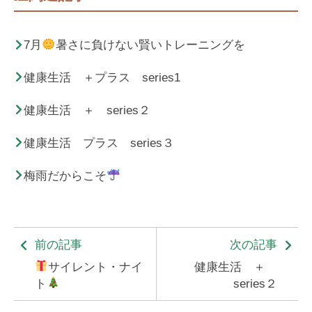
7月
暑さに負けない賢いトレーニングを
健康生活 ＋プラス series1
健康生活 ＋ series２
健康生活 プラス series３
梅雨だからこそ
前の記事
次の記事
サイレント・ナイ
健康生活 ＋
ト
series２