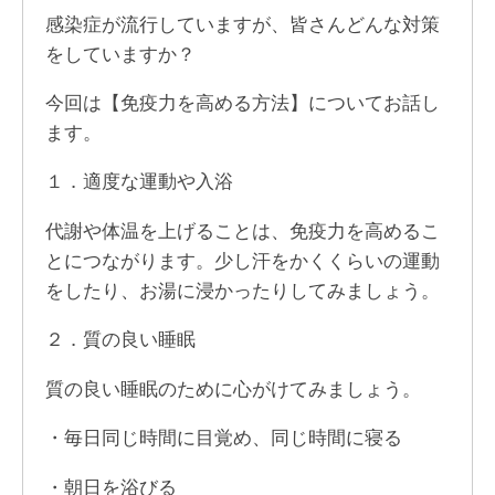
感染症が流行していますが、皆さんどんな対策
をしていますか？
今回は【免疫力を高める方法】についてお話し
ます。
１．適度な運動や入浴
代謝や体温を上げることは、免疫力を高めるこ
とにつながります。少し汗をかくくらいの運動
をしたり、お湯に浸かったりしてみましょう。
２．質の良い睡眠
質の良い睡眠のために心がけてみましょう。
・毎日同じ時間に目覚め、同じ時間に寝る
・朝日を浴びる