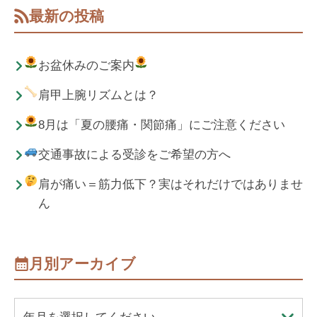
最新の投稿
お盆休みのご案内
肩甲上腕リズムとは？
8月は「夏の腰痛・関節痛」にご注意ください
交通事故による受診をご希望の方へ
肩が痛い＝筋力低下？実はそれだけではありませ
ん
月別アーカイブ
年月を選択してください