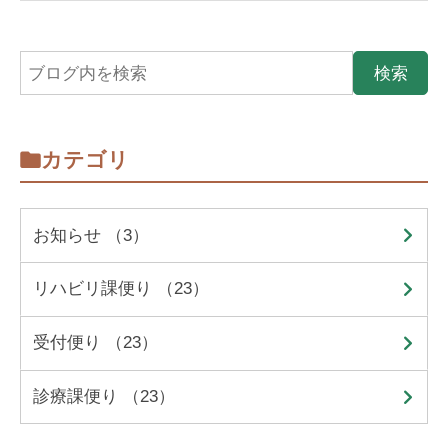
カテゴリ
お知らせ （3）
リハビリ課便り （23）
受付便り （23）
診療課便り （23）