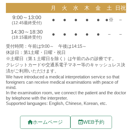
ホームページ
WEB予約