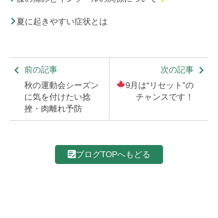
夏に起きやすい症状とは
前の記事
次の記事
秋の運動会シーズン
9月は“リセット”の
に気を付けたい捻
チャンスです！
挫・肉離れ予防
ブログTOPへもどる