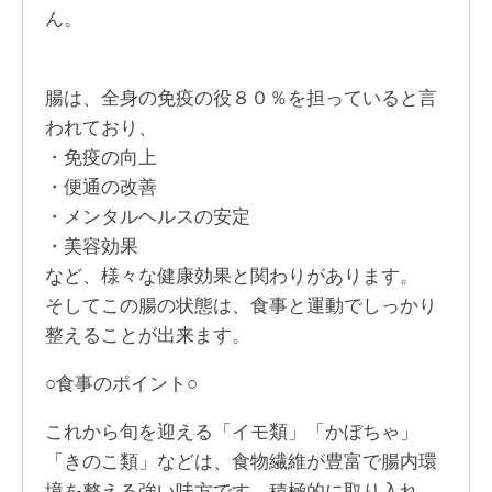
ん。
腸は、全身の免疫の役８０％を担っていると言
われており、
・免疫の向上
・便通の改善
・メンタルヘルスの安定
・美容効果
など、様々な健康効果と関わりがあります。
そしてこの腸の状態は、食事と運動でしっかり
整えることが出来ます。
○食事のポイント○
これから旬を迎える「イモ類」「かぼちゃ」
「きのこ類」などは、食物繊維が豊富で腸内環
境を整える強い味方です。積極的に取り入れ