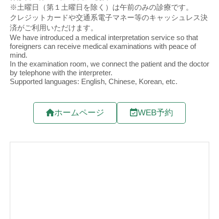
ホームページ
WEB予約