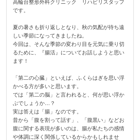
高輪台整形外科クリニック リハビリスタッフ
です。
夏の暑さも折り返しとなり、秋の気配が待ち遠
しい季節になってきましたね。
今回は、そんな季節の変わり目を元気に乗り切
るために、『腸活』についてお話しようと思い
ます！
「第二の心臓」といえば、ふくらはぎを思い浮
かべる方が多いと思います。
では「第二の脳」と言われると、何が思い浮か
ぶでしょうか…？
実は答えは「腸」なのです。
昔から「腹を割って話す」、「腹黒い」などお
腹に関する表現が多いのは、腸が私たちの感情
や体調に深く関係しているからかもしれませ