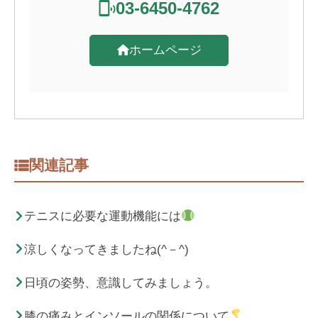
03-6450-4762
ホームページ
関連記事
テニスに必要な運動機能には
涼しくなってきましたね(^－^)
日頃の姿勢、意識してみましょう。
膝の痛みとインソールの関係について