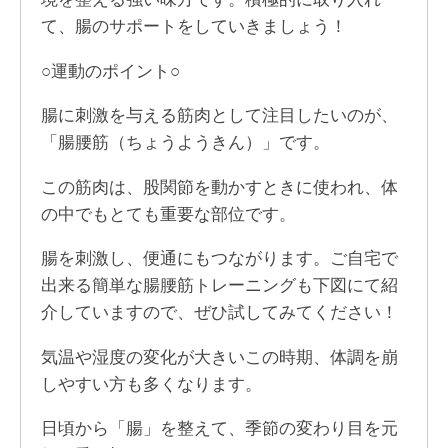
て、腸のサポートをしていきましょう！
○運動のポイント○
腸に刺激を与える筋肉として注目したいのが、
「腸腰筋（ちょうようきん）」です。
この筋肉は、股関節を動かすときに使われ、体
の中でもとても重要な部位です。
腸を刺激し、便通にもつながります。ご自宅で
出来る簡単な腸腰筋トレーニングも下図にて紹
介していますので、ぜひ試してみてください！
気温や湿度の変化が大きいこの時期、体調を崩
しやすい方も多くなります。
日頃から「腸」を整えて、季節の変わり目を元