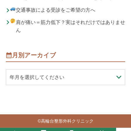
交通事故による受診をご希望の方へ
肩が痛い＝筋力低下？実はそれだけではありませ
ん
月別アーカイブ
年月を選択してください
©
高輪台整形外科クリニック