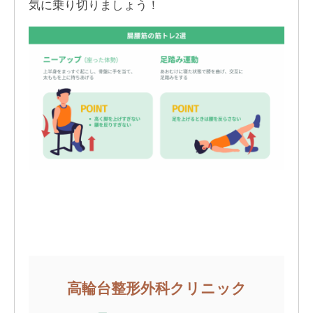
気に乗り切りましょう！
高輪台整形外科クリニック