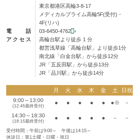
東京都港区高輪3-8-17
メディカルプライム高輪5F(受付)・
4F(リハ)
電話
03-6450-4762
アクセス
高輪台駅より徒歩
1
分
都営浅草線「高輪台駅」より徒歩1分
南北線「白金台駅」から徒歩12分
JR「五反田駅」から徒歩13分
JR「品川駅」から徒歩14分